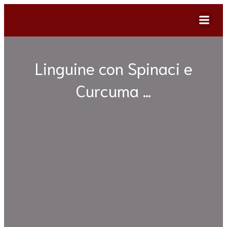
Linguine con Spinaci e
Curcuma …