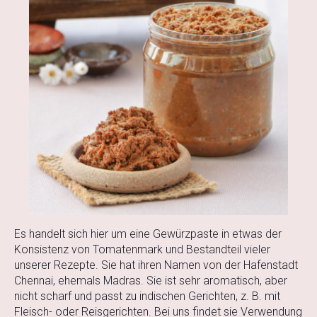
Es handelt sich hier um eine Gewürzpaste in etwas der
Konsistenz von Tomatenmark und Bestandteil vieler
unserer Rezepte. Sie hat ihren Namen von der Hafenstadt
Chennai, ehemals Madras. Sie ist sehr aromatisch, aber
nicht scharf und passt zu indischen Gerichten, z. B. mit
Fleisch- oder Reisgerichten. Bei uns findet sie Verwendung