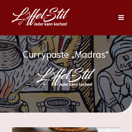
Currypaste „Madras“