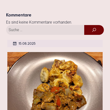
Kommentare
Es sind keine Kommentare vorhanden.
15.08.2025