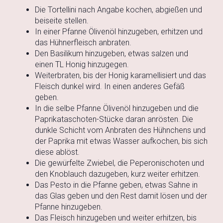
Die Tortellini nach Angabe kochen, abgießen und
beiseite stellen.
In einer Pfanne Ölivenöl hinzugeben, erhitzen und
das Hühnerfleisch anbraten.
Den Basilikum hinzugeben, etwas salzen und
einen TL Honig hinzugegen.
Weiterbraten, bis der Honig karamellisiert und das
Fleisch dunkel wird. In einen anderes Gefäß
geben.
In die selbe Pfanne Ölivenöl hinzugeben und die
Paprikataschoten-Stücke daran anrösten. Die
dunkle Schicht vom Anbraten des Hühnchens und
der Paprika mit etwas Wasser aufkochen, bis sich
diese ablöst.
Die gewürfelte Zwiebel, die Peperonischoten und
den Knoblauch dazugeben, kurz weiter erhitzen.
Das Pesto in die Pfanne geben, etwas Sahne in
das Glas geben und den Rest damit lösen und der
Pfanne hinzugeben.
Das Fleisch hinzugeben und weiter erhitzen, bis