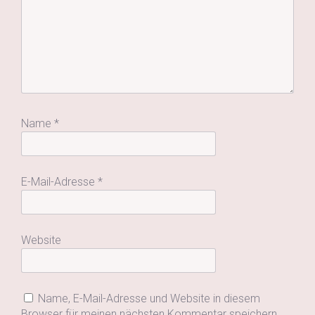
Name
*
E-Mail-Adresse
*
Website
Name, E-Mail-Adresse und Website in diesem
Browser für meinen nächsten Kommentar speichern.