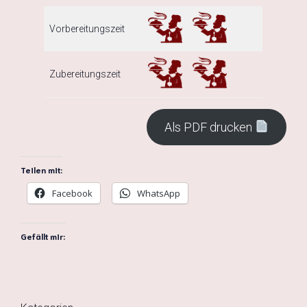
Vorbereitungszeit
Zubereitungszeit
Als PDF drucken
Teilen mit:
Facebook
WhatsApp
Gefällt mir: