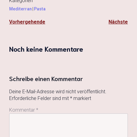
Kategorien
Mediterran
|
Pasta
Vorhergehende
Nächste
Noch keine Kommentare
Schreibe einen Kommentar
Deine E-Mail-Adresse wird nicht veröffentlicht.
Erforderliche Felder sind mit
*
markiert
Kommentar
*