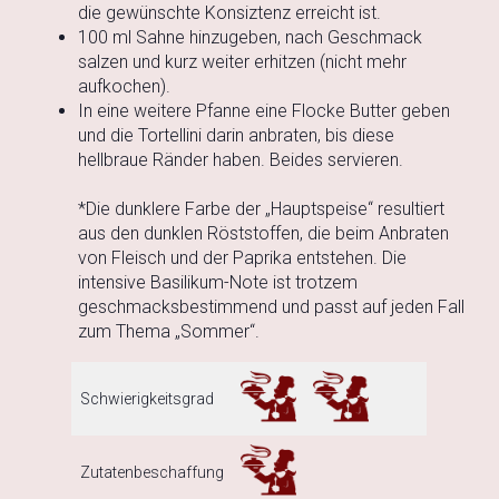
die gewünschte Konsiztenz erreicht ist.
100 ml Sahne hinzugeben, nach Geschmack
salzen und kurz weiter erhitzen (nicht mehr
aufkochen).
In eine weitere Pfanne eine Flocke Butter geben
und die Tortellini darin anbraten, bis diese
hellbraue Ränder haben. Beides servieren.
*Die dunklere Farbe der „Hauptspeise“ resultiert
aus den dunklen Röststoffen, die beim Anbraten
von Fleisch und der Paprika entstehen. Die
intensive Basilikum-Note ist trotzem
geschmacksbestimmend und passt auf jeden Fall
zum Thema „Sommer“.
Schwierigkeitsgrad
Zutatenbeschaffung