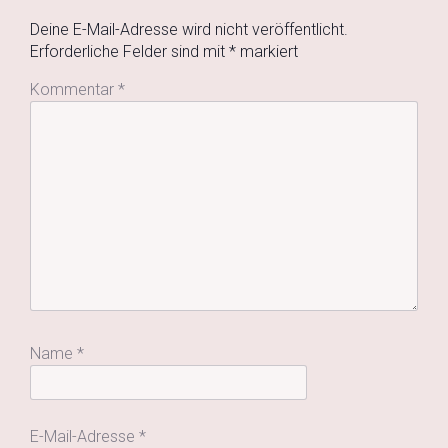
Deine E-Mail-Adresse wird nicht veröffentlicht.
Erforderliche Felder sind mit
*
markiert
Kommentar
*
Name
*
E-Mail-Adresse
*