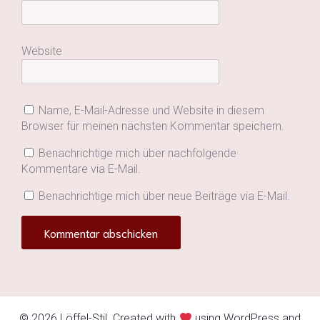
Website
Name, E-Mail-Adresse und Website in diesem
Browser für meinen nächsten Kommentar speichern.
Benachrichtige mich über nachfolgende
Kommentare via E-Mail.
Benachrichtige mich über neue Beiträge via E-Mail.
© 2026 Löffel-Stil. Created with
using WordPress and