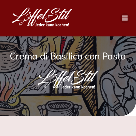
Crema di Basilico con Pasta