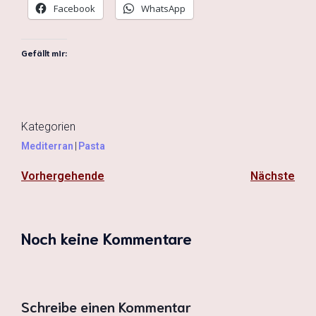
Facebook
WhatsApp
Gefällt mir:
Kategorien
Mediterran
|
Pasta
Vorhergehende
Nächste
Noch keine Kommentare
Schreibe einen Kommentar