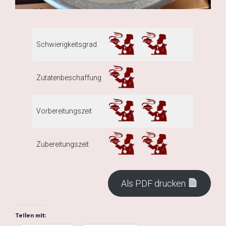
Schwierigkeitsgrad
Zutatenbeschaffung
Vorbereitungszeit
Zubereitungszeit
Als PDF drucken
Teilen mit: