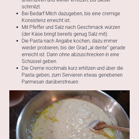
schmilzt.
Bei Bedarf Milch dazugeben, bis eine cremige
Konsistenz erreicht ist.
Mit Pfeffer und Salz nach Geschmack würzen
(der Käse bringt bereits genug Salz mit).
Die Pasta nach Angabe kochen, dazu immer
wieder probieren, bis der Grad „al dente“ gerade
erreicht ist. Dann ohne abzuschrecken in eine
Schüssel geben.
Die Creme nochmals kurz erhitzen und über die
Pasta geben, zum Servieren etwas geriebenen
Parmesan darüberstreuen.