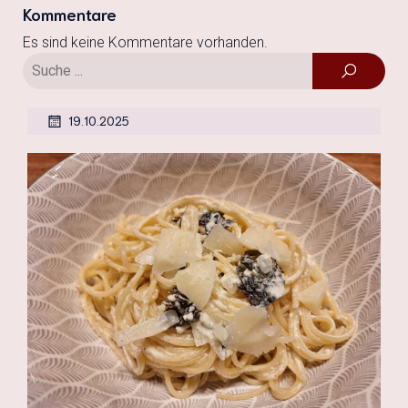
Kommentare
Es sind keine Kommentare vorhanden.
19.10.2025