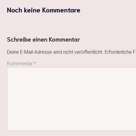
Noch keine Kommentare
Schreibe einen Kommentar
Deine E-Mail-Adresse wird nicht veröffentlicht.
Erforderliche F
Kommentar
*