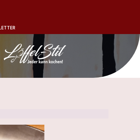
LETTER