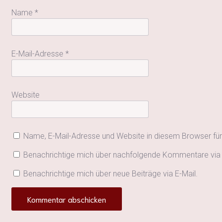
Name
*
E-Mail-Adresse
*
Website
Name, E-Mail-Adresse und Website in diesem Browser fü
Benachrichtige mich über nachfolgende Kommentare via 
Benachrichtige mich über neue Beiträge via E-Mail.