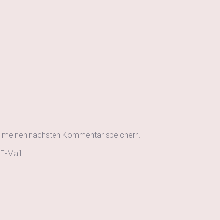
r meinen nächsten Kommentar speichern.
E-Mail.