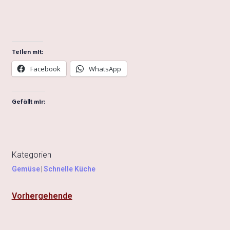
Teilen mit:
Facebook
WhatsApp
Gefällt mir:
Kategorien
Gemüse
|
Schnelle Küche
Vorhergehende