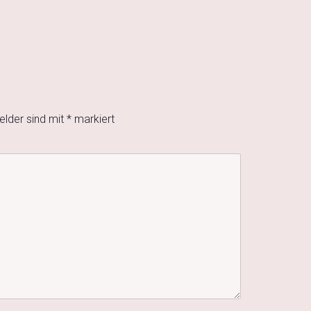
elder sind mit
*
markiert