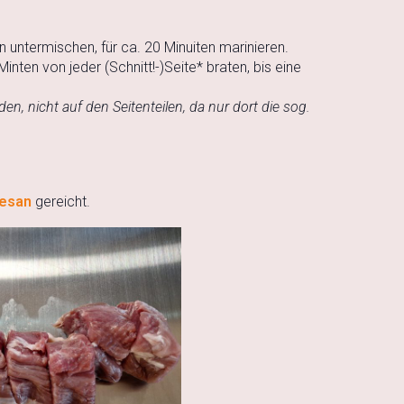
 untermischen, für ca. 20 Minuiten marinieren.
Minten von jeder (Schnitt!-)Seite* braten, bis eine
n, nicht auf den Seitenteilen, da nur dort die sog.
mesan
gereicht.