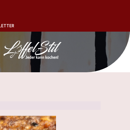
LETTER