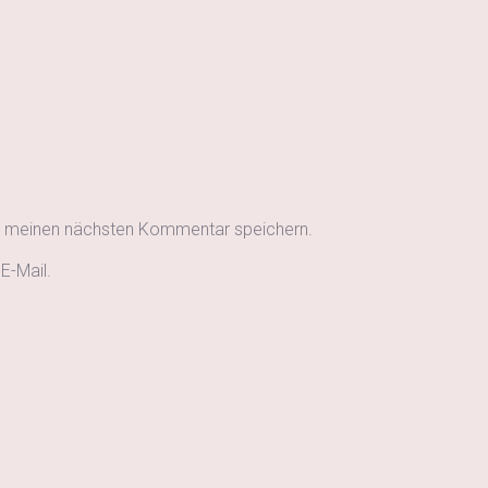
r meinen nächsten Kommentar speichern.
E-Mail.