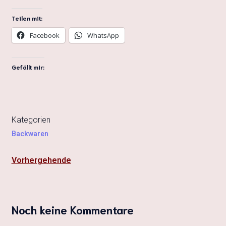
Teilen mit:
Facebook
WhatsApp
Gefällt mir:
Kategorien
Backwaren
Vorhergehende
Noch keine Kommentare