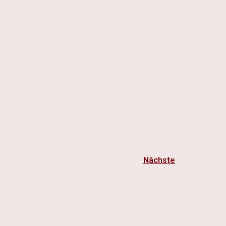
Nächste