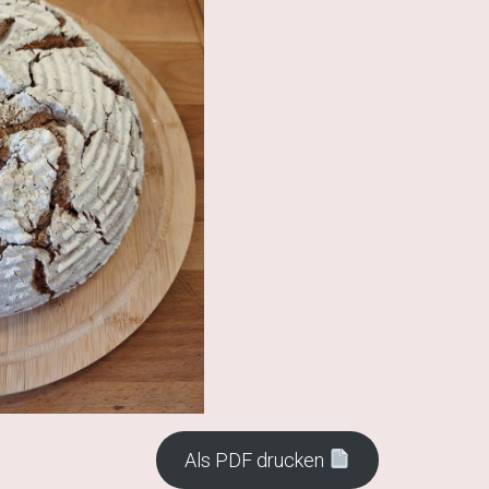
Als PDF drucken