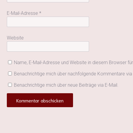
E-Mail-Adresse
*
Website
Name, E-Mail-Adresse und Website in diesem Browser fü
Benachrichtige mich über nachfolgende Kommentare via 
Benachrichtige mich über neue Beiträge via E-Mail.