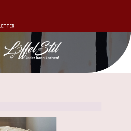
LETTER