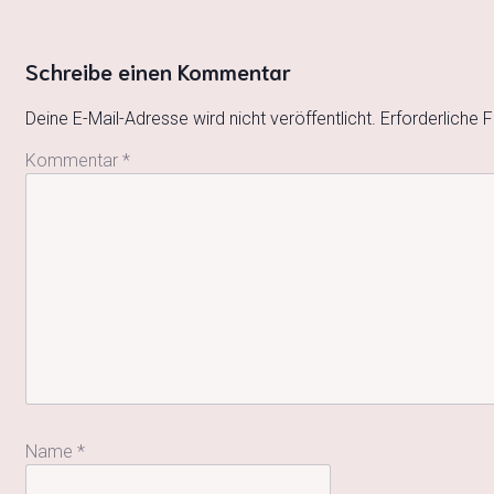
Schreibe einen Kommentar
Deine E-Mail-Adresse wird nicht veröffentlicht.
Erforderliche F
Kommentar
*
Name
*