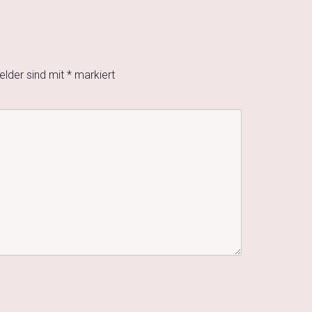
elder sind mit
*
markiert