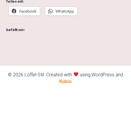
Teilen mit:
Facebook
WhatsApp
Gefällt mir:
© 2026 Löffel-Stil. Created with
using WordPress and
Kubio