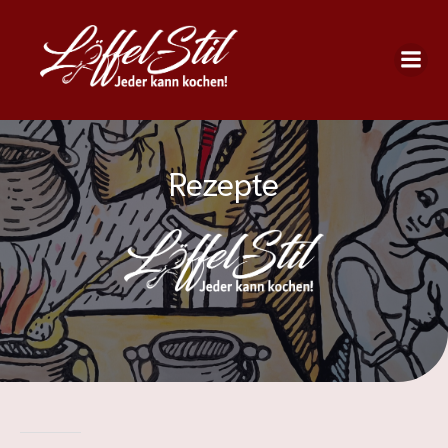
Rezepte