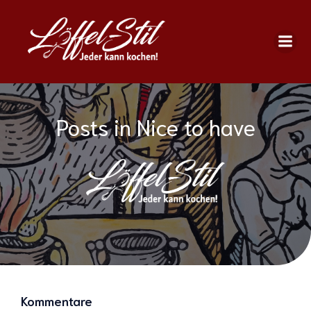
Posts in Nice to have
Kommentare